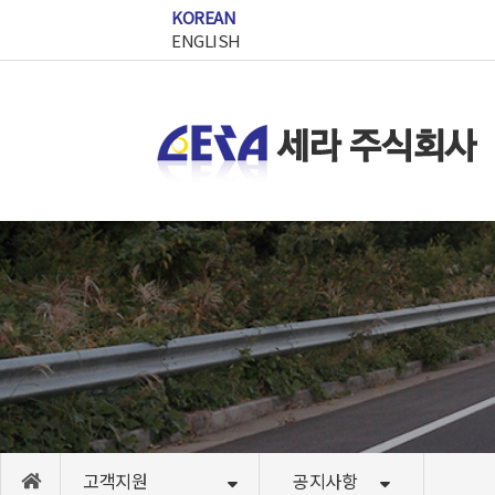
작성일
KOREAN
ENGLISH
고객지원
공지사항