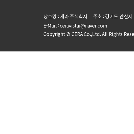
상호명 : 세라 주식회사 주소 : 경기도 안산시 상록
E-Mail : ceravistar@naver.com
Copyright © CERA Co.,Ltd. All Rights Res