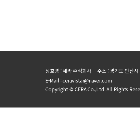
상호명 : 세라 주식회사 주소 : 경기도 안산시 상록
E-Mail : ceravistar@naver.com
Copyright © CERA Co.,Ltd. All Rights Res